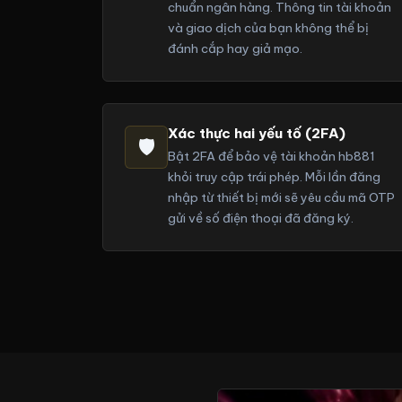
chuẩn ngân hàng. Thông tin tài khoản
và giao dịch của bạn không thể bị
đánh cắp hay giả mạo.
Xác thực hai yếu tố (2FA)
🛡️
Bật 2FA để bảo vệ tài khoản hb881
khỏi truy cập trái phép. Mỗi lần đăng
nhập từ thiết bị mới sẽ yêu cầu mã OTP
gửi về số điện thoại đã đăng ký.