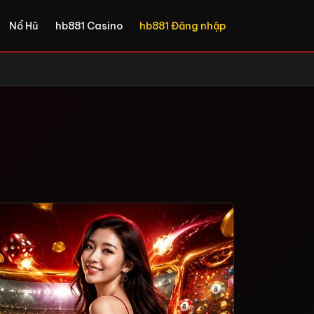
Nổ Hũ
hb881 Casino
hb881 Đăng nhập