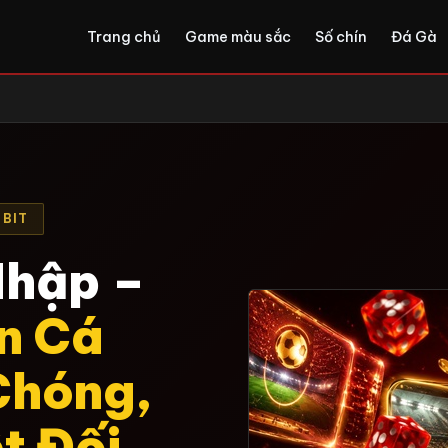
Trang chủ
Game màu sắc
Số chín
Đá Gà
-BIT
Nhập –
n Cá
Chóng,
t Đối