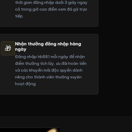
thời gian đăng nhập dưới 3 giây ngay
cả trong giờ cao điểm xem đá gà trực
tiếp.
Nhận thưởng đăng nhập hàng
🎁
ngày
Đăng nhập hb881 mỗi ngày để nhận
điểm thưởng tích lũy, ưu đãi hoàn tiền
và các khuyến mãi độc quyền dành
riêng cho thành viên thường xuyên
hoạt động.