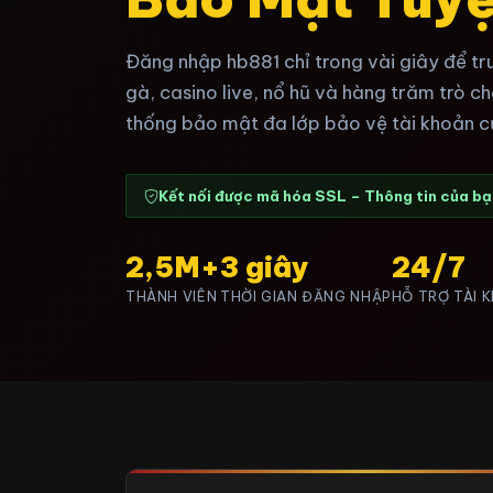
Đăng nhập hb881 chỉ trong vài giây để t
gà, casino live, nổ hũ và hàng trăm trò c
thống bảo mật đa lớp bảo vệ tài khoản c
Kết nối được mã hóa SSL – Thông tin của bạ
2,5M+
3 giây
24/7
THÀNH VIÊN
THỜI GIAN ĐĂNG NHẬP
HỖ TRỢ TÀI 