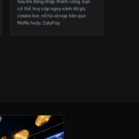
Sau khi đăng nhập thành công, bạn
có thể truy cập ngay sảnh đá gà,
casino live, nổ hũ và nạp tiền qua
MoMo hoặc ZaloPay.