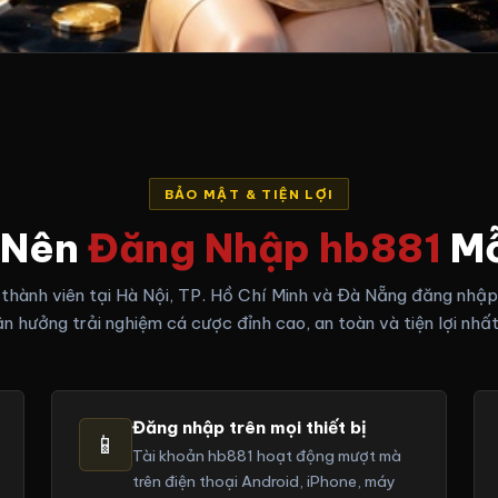
BẢO MẬT & TIỆN LỢI
 Nên
Đăng Nhập hb881
Mỗ
 thành viên tại Hà Nội, TP. Hồ Chí Minh và Đà Nẵng đăng nhậ
n hưởng trải nghiệm cá cược đỉnh cao, an toàn và tiện lợi nhấ
Đăng nhập trên mọi thiết bị
📱
Tài khoản hb881 hoạt động mượt mà
trên điện thoại Android, iPhone, máy