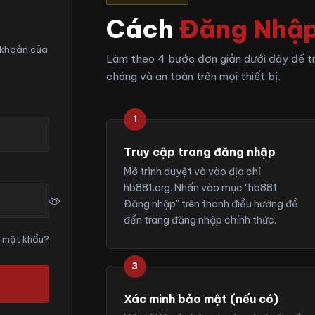
Cách
Đăng Nhập
i khoản của
Làm theo 4 bước đơn giản dưới đây để t
chóng và an toàn trên mọi thiết bị.
1
Truy cập trang đăng nhập
Mở trình duyệt và vào địa chỉ
hb881.org. Nhấn vào mục "hb881
Đăng nhập" trên thanh điều hướng để
đến trang đăng nhập chính thức.
 mật khẩu?
3
Xác minh bảo mật (nếu có)